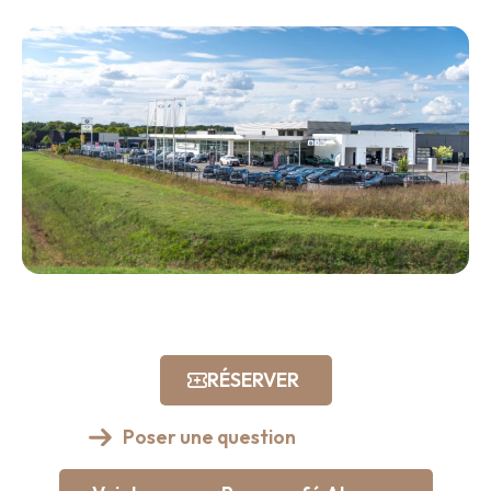
RÉSERVER
Poser une question