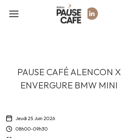
Panneau de gestion des cookies
PAUSE CAFÉ ALENCON X
ENVERGURE BMW MINI
Jeudi 25 Juin 2026
08h00-09h30