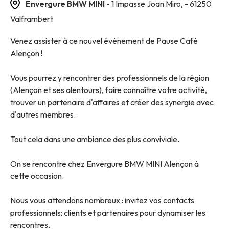
Envergure BMW MINI
- 1 Impasse Joan Miro,
- 61250
Valframbert
Venez assister à ce nouvel évènement de Pause Café
Alençon !
Vous pourrez y rencontrer des professionnels de la région
(Alençon et ses alentours), faire connaître votre activité,
trouver un partenaire d'affaires et créer des synergie avec
d'autres membres.
Tout cela dans une ambiance des plus conviviale.
On se rencontre chez Envergure BMW MINI Alençon à
cette occasion.
Nous vous attendons nombreux : invitez vos contacts
professionnels: clients et partenaires pour dynamiser les
rencontres.