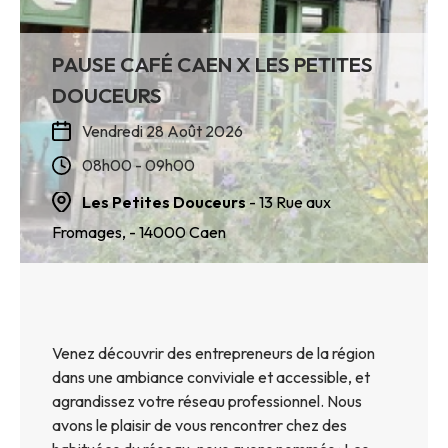
PAUSE CAFÉ CAEN X LES PETITES
DOUCEURS
Vendredi 28 Août 2026
08h00 - 09h00
Les Petites Douceurs
- 13 Rue aux
Fromages,
- 14000
Caen
Venez découvrir des entrepreneurs de la région
dans une ambiance conviviale et accessible, et
agrandissez votre réseau professionnel. Nous
avons le plaisir de vous rencontrer chez des