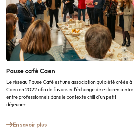
Pause café Caen
Le réseau Pause Café est une association qui a été créée à
Caen en 2022 afin de favoriser l'échange de et la rencontre
entre professionnels dans le contexte chill d'un petit
déjeuner.
En savoir plus