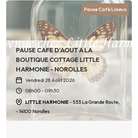
Pause Café Lisieux
PAUSE CAFE D'AOUT A LA
BOUTIQUE COTTAGE LITTLE
HARMONIE - NOROLLES
Vendredi 28 Août 2026
08h00 - 09h30
LITTLE HARMONIE
- 533 La Grande Route,
- 14100
Norolles