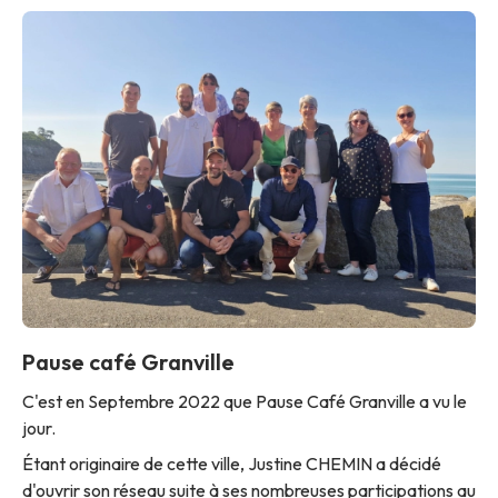
Pause café Granville
C'est en Septembre 2022 que Pause Café Granville a vu le
jour.
Étant originaire de cette ville, Justine CHEMIN a décidé
d'ouvrir son réseau suite à ses nombreuses participations au