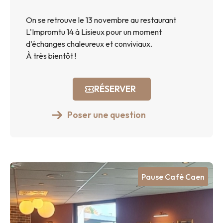
On se retrouve le 13 novembre au restaurant
L'Impromtu 14 à Lisieux pour un moment
d’échanges chaleureux et conviviaux.
À très bientôt !
RÉSERVER
Poser une question
Pause Café Caen