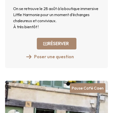
On se retrouve le 28 août à la boutique immersive
Little Harmonie pour un moment d’échanges
chaleureux et conviviaux.
À très bientôt !
RÉSERVER
Poser une question
Pause Café Caen