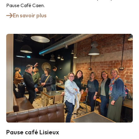
Pause Café Caen.
En savoir plus
Pause café Lisieux