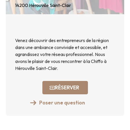
14200
Hérouville Saint-Clair
Venez découvrir des entrepreneurs de la région
dans une ambiance conviviale et accessible, et
agrandissez votre réseau professionnel. Nous
avons le plaisir de vous rencontrer à la Chiffo à
Hérouville Saint-Clair.
RÉSERVER
Poser une question