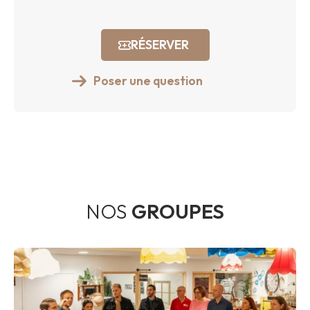
RÉSERVER
Poser une question
NOS
GROUPES