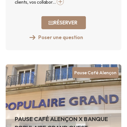
clients, vos collabor...
RÉSERVER
Poser une question
Pause Café Alençon
PAUSE CAFÉ ALENÇON X BANQUE