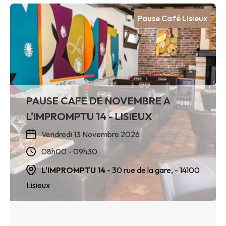
Pause Café Lisieux
PAUSE CAFE DE NOVEMBRE A
L'IMPROMPTU 14 - LISIEUX
Vendredi 13 Novembre 2026
08h00 - 09h30
L'IMPROMPTU 14
- 30 rue de la gare,
- 14100
Lisieux