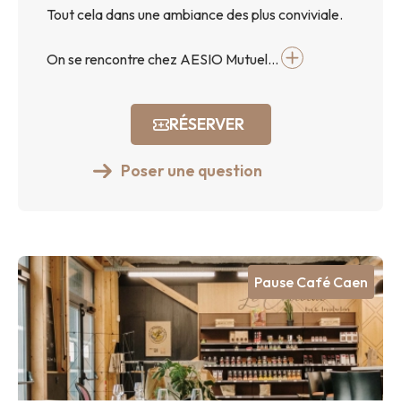
Tout cela dans une ambiance des plus conviviale.
On se rencontre chez AESIO Mutuel...
RÉSERVER
Poser une question
Pause Café Caen