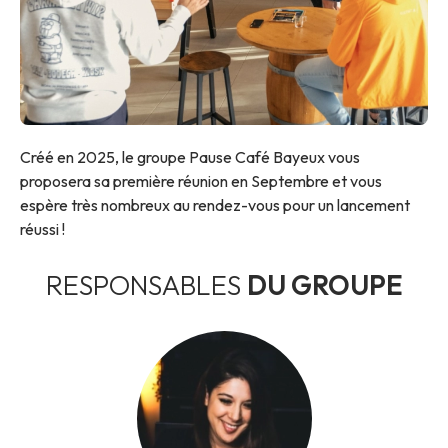
Créé en 2025, le groupe Pause Café Bayeux vous
proposera sa première réunion en Septembre et vous
espère très nombreux au rendez-vous pour un lancement
réussi !
RESPONSABLES
DU GROUPE