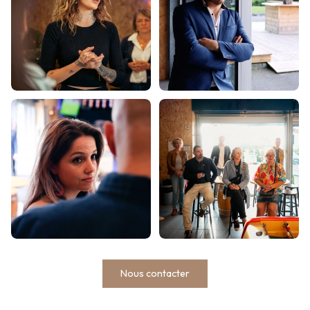
Nous contacter