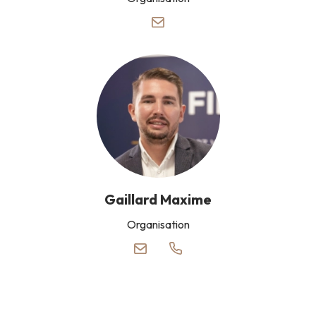
Gaillard Maxime
Organisation