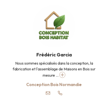
Frédéric Garcia
Nous sommes spécialisés dans la conception, la
fabrication et l'assemblage de Maisons en Bois sur
mesure ...
Conception Bois Normandie