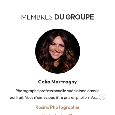
MEMBRES
DU GROUPE
Celia Martragny
Photographe professionnelle spécialisée dans le
portrait. Vous n’aimez pas être pris en photo ? Vo...
Rosiris Photographie