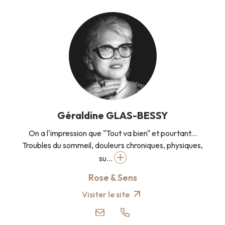
Géraldine GLAS-BESSY
On a l'impression que "Tout va bien" et pourtant...
Troubles du sommeil, douleurs chroniques, physiques,
su...
Rose & Sens
Visiter le site