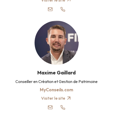
Visiter le site
Maxime Gaillard
Conseiller en Création et Gestion de Patrimoine
MyConseils.com
Visiter le site