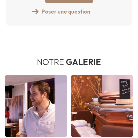
Poser une question
NOTRE
GALERIE