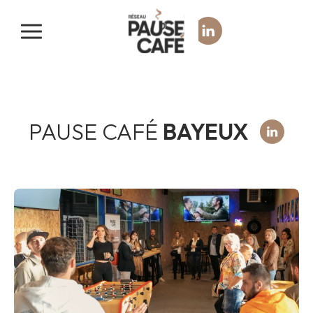
Panneau de gestion des cookies
PAUSE CAFÉ
BAYEUX