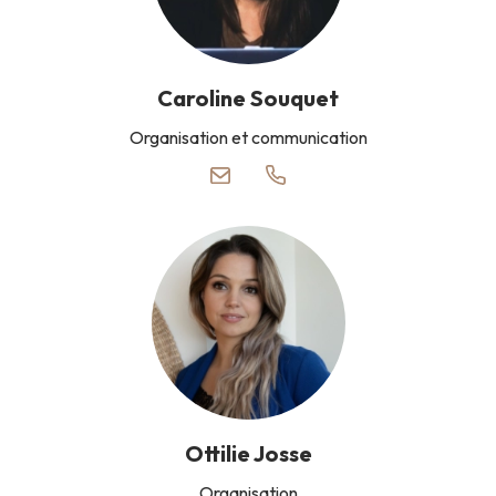
Caroline Souquet
Organisation et communication
Ottilie Josse
Organisation