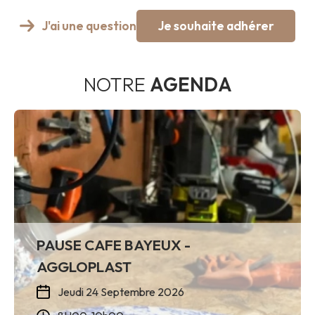
J'ai une question
Je souhaite adhérer
NOTRE
AGENDA
PAUSE CAFE BAYEUX -
AGGLOPLAST
Jeudi 24 Septembre 2026